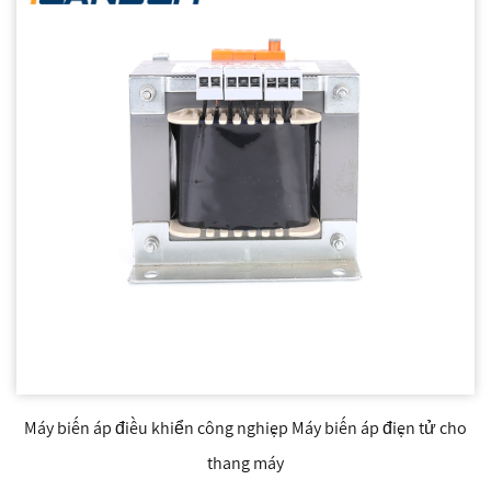
Máy biến áp điều khiển công nghiệp Máy biến áp điện tử cho
thang máy