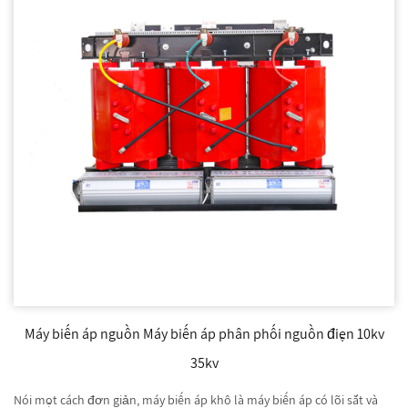
Máy biến áp nguồn Máy biến áp phân phối nguồn điện 10kv
35kv
Nói một cách đơn giản, máy biến áp khô là máy biến áp có lõi sắt và