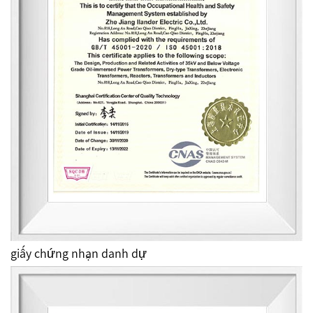
giấy chứng nhận danh dự