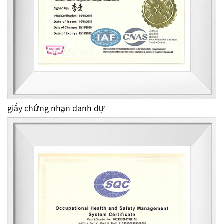
giấy chứng nhận danh dự