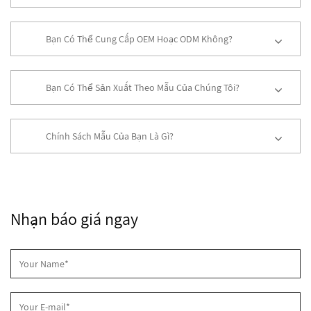
Bạn Có Thể Cung Cấp OEM Hoặc ODM Không?
Bạn Có Thể Sản Xuất Theo Mẫu Của Chúng Tôi?
Chính Sách Mẫu Của Bạn Là Gì?
Nhận báo giá ngay