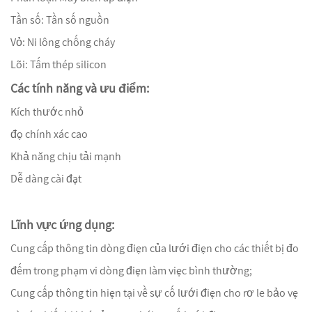
Tần số: Tần số nguồn
Vỏ: Ni lông chống cháy
Lõi: Tấm thép silicon
Các tính năng và ưu điểm:
Kích thước nhỏ
độ chính xác cao
Khả năng chịu tải mạnh
Dễ dàng cài đặt
Lĩnh vực ứng dụng:
Cung cấp thông tin dòng điện của lưới điện cho các thiết bị đo
đếm trong phạm vi dòng điện làm việc bình thường;
Cung cấp thông tin hiện tại về sự cố lưới điện cho rơ le bảo vệ