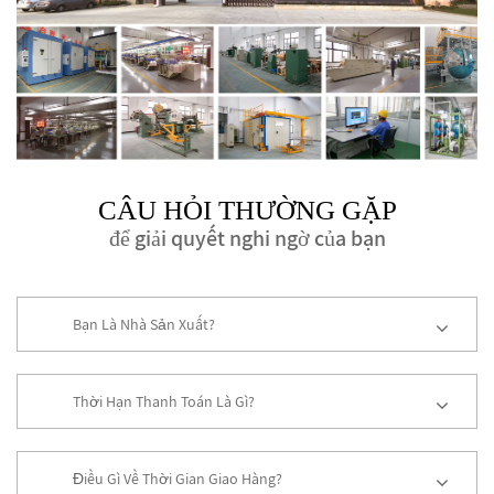
CÂU HỎI THƯỜNG GẶP
để giải quyết nghi ngờ của bạn
Bạn Là Nhà Sản Xuất?
Thời Hạn Thanh Toán Là Gì?
Điều Gì Về Thời Gian Giao Hàng?